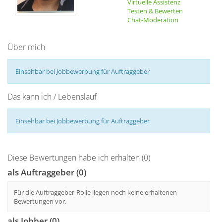
Virtuelle Assistenz
Testen & Bewerten
Chat-Moderation
Über mich
Einsehbar bei Jobbewerbung für Auftraggeber
Das kann ich / Lebenslauf
Einsehbar bei Jobbewerbung für Auftraggeber
Diese Bewertungen habe ich erhalten (0)
als Auftraggeber (0)
Für die Auftraggeber-Rolle liegen noch keine erhaltenen
Bewertungen vor.
als Jobber (0)