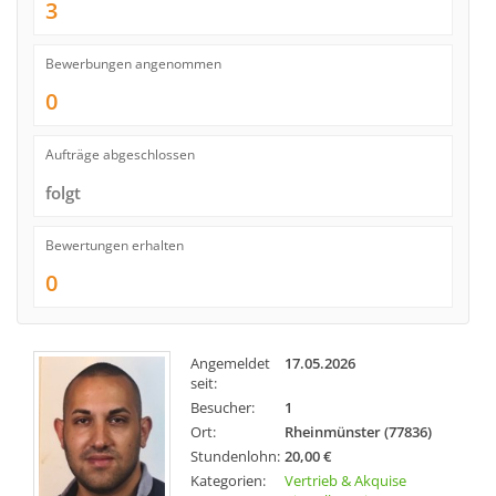
3
Bewerbungen angenommen
0
Aufträge abgeschlossen
folgt
Bewertungen erhalten
0
Angemeldet
17.05.2026
seit:
Besucher:
1
Ort:
Rheinmünster (77836)
Stundenlohn:
20,00 €
Kategorien:
Vertrieb & Akquise