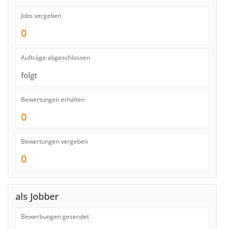
Jobs vergeben
0
Aufträge abgeschlossen
folgt
Bewertungen erhalten
0
Bewertungen vergeben
0
als Jobber
Bewerbungen gesendet