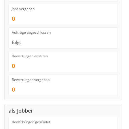
Jobs vergeben
0
Aufträge abgeschlossen
folgt
Bewertungen erhalten
0
Bewertungen vergeben
0
als Jobber
Bewerbungen gesendet