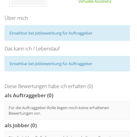
Virtuelle Assistenz
Über mich
Einsehbar bei Jobbewerbung für Auftraggeber
Das kann ich / Lebenslauf
Einsehbar bei Jobbewerbung für Auftraggeber
Diese Bewertungen habe ich erhalten (0)
als Auftraggeber (0)
Für die Auftraggeber-Rolle liegen noch keine erhaltenen
Bewertungen vor.
als Jobber (0)