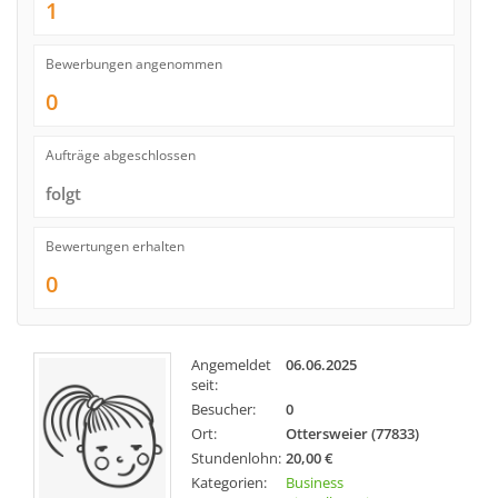
1
Bewerbungen angenommen
0
Aufträge abgeschlossen
folgt
Bewertungen erhalten
0
Angemeldet
06.06.2025
seit:
Besucher:
0
Ort:
Ottersweier (77833)
Stundenlohn:
20,00 €
Kategorien:
Business