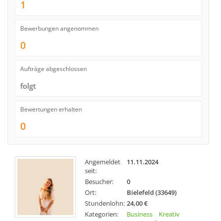
1
Bewerbungen angenommen
0
Aufträge abgeschlossen
folgt
Bewertungen erhalten
0
Angemeldet
11.11.2024
seit:
Besucher:
0
Ort:
Bielefeld (33649)
Stundenlohn:
24,00 €
Kategorien:
Business
Kreativ