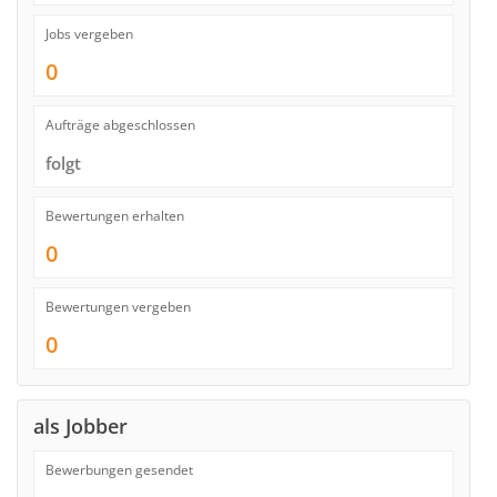
Jobs vergeben
0
Aufträge abgeschlossen
folgt
Bewertungen erhalten
0
Bewertungen vergeben
0
als Jobber
Bewerbungen gesendet