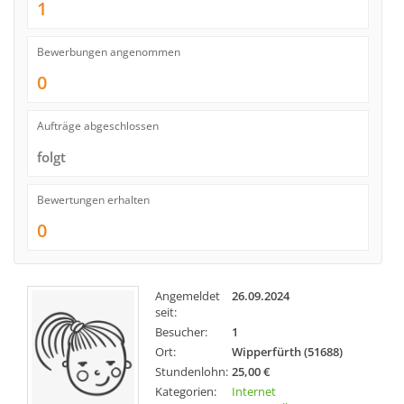
1
Bewerbungen angenommen
0
Aufträge abgeschlossen
folgt
Bewertungen erhalten
0
Angemeldet
26.09.2024
seit:
Besucher:
1
Ort:
Wipperfürth (51688)
Stundenlohn:
25,00 €
Kategorien:
Internet