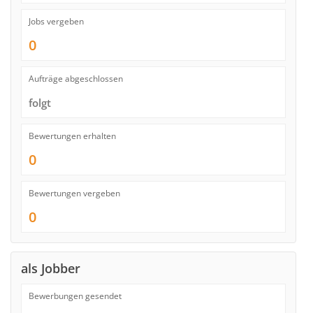
Jobs vergeben
0
Aufträge abgeschlossen
folgt
Bewertungen erhalten
0
Bewertungen vergeben
0
als Jobber
Bewerbungen gesendet