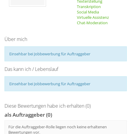
Texterstellung
Transkription
Social Media
Virtuelle Assistenz
Chat-Moderation
Über mich
Einsehbar bei Jobbewerbung für Auftraggeber
Das kann ich / Lebenslauf
Einsehbar bei Jobbewerbung für Auftraggeber
Diese Bewertungen habe ich erhalten (0)
als Auftraggeber (0)
Für die Auftraggeber-Rolle liegen noch keine erhaltenen
Bewertungen vor.