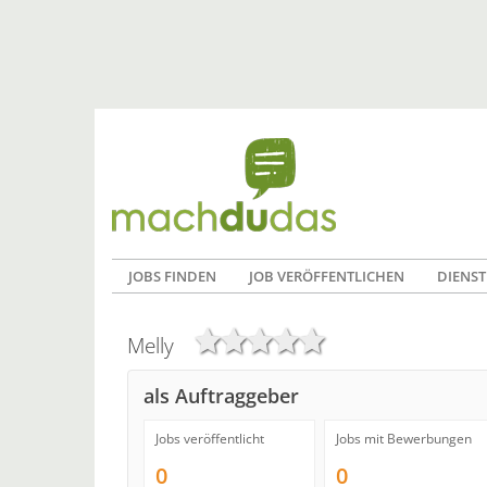
JOBS FINDEN
JOB VERÖFFENTLICHEN
DIENST
Melly
als Auftraggeber
Jobs veröffentlicht
Jobs mit Bewerbungen
0
0