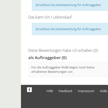
Einsehbar bei Jobbewerbung für Auftraggeber
Das kann ich / Lebenslauf
Einsehbar bei Jobbewerbung für Auftraggeber
Diese Bewertungen habe ich erhalten (0)
als Auftraggeber (0)
Für die Auftraggeber-Rolle liegen noch keine
erhaltenen Bewertungen vor.
Hilfe
Feedback
Impressum
AGBs