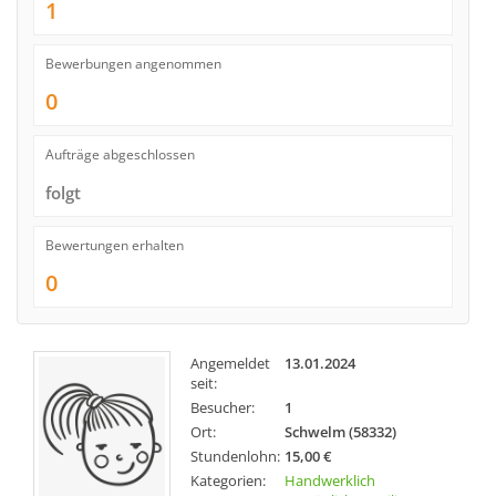
1
Bewerbungen angenommen
0
Aufträge abgeschlossen
folgt
Bewertungen erhalten
0
Angemeldet
13.01.2024
seit:
Besucher:
1
Ort:
Schwelm (58332)
Stundenlohn:
15,00 €
Kategorien:
Handwerklich