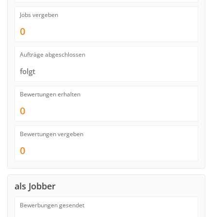
Jobs vergeben
0
Aufträge abgeschlossen
folgt
Bewertungen erhalten
0
Bewertungen vergeben
0
als Jobber
Bewerbungen gesendet