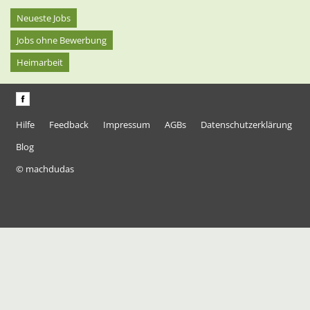
Neueste Jobs
Jobs ohne Bewerbung
Heimarbeit
Hilfe
Feedback
Impressum
AGBs
Datenschutzerklärung
Blog
© machdudas