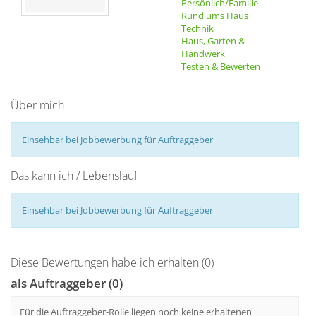
Persönlich/Familie
Rund ums Haus
Technik
Haus, Garten &
Handwerk
Testen & Bewerten
Über mich
Einsehbar bei Jobbewerbung für Auftraggeber
Das kann ich / Lebenslauf
Einsehbar bei Jobbewerbung für Auftraggeber
Diese Bewertungen habe ich erhalten (0)
als Auftraggeber (0)
Für die Auftraggeber-Rolle liegen noch keine erhaltenen