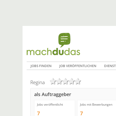
JOBS FINDEN
JOB VERÖFFENTLICHEN
DIENST
Regina
als Auftraggeber
Jobs veröffentlicht
Jobs mit Bewerbungen
7
7