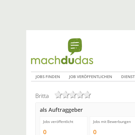
JOBS FINDEN
JOB VERÖFFENTLICHEN
DIENST
Britta
als Auftraggeber
Jobs veröffentlicht
Jobs mit Bewerbungen
0
0