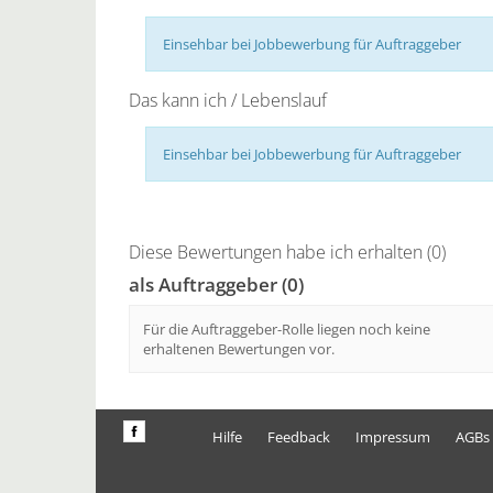
Einsehbar bei Jobbewerbung für Auftraggeber
Das kann ich / Lebenslauf
Einsehbar bei Jobbewerbung für Auftraggeber
Diese Bewertungen habe ich erhalten (0)
als Auftraggeber (0)
Für die Auftraggeber-Rolle liegen noch keine
erhaltenen Bewertungen vor.
Hilfe
Feedback
Impressum
AGBs