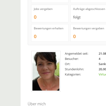
Jobs vergeben
Aufträge abgeschlossen
0
folgt
Bewertungen erhalten
Bewertungen vergeben
0
0
Angemeldet seit:
21.0
Besucher:
4
Ort:
Sank
Stundenlohn:
20,00
Kategorien:
Virtu
Über mich