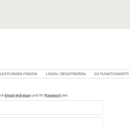
LEISTUNGEN FINDEN
LOGIN / REGISTRIEREN
SO FUNKTIONIERTS
hre
Email-Adresse
und Ihr
Passwort
ein.