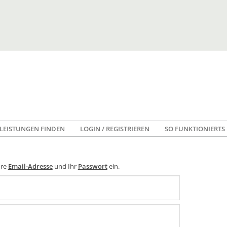
LEISTUNGEN FINDEN
LOGIN / REGISTRIEREN
SO FUNKTIONIERTS
hre
Email-Adresse
und Ihr
Passwort
ein.