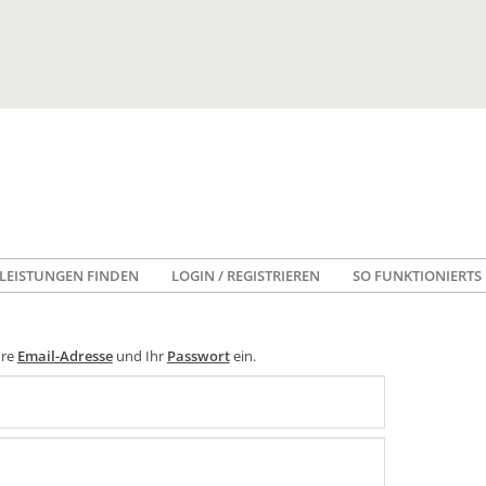
LEISTUNGEN FINDEN
LOGIN / REGISTRIEREN
SO FUNKTIONIERTS
hre
Email-Adresse
und Ihr
Passwort
ein.