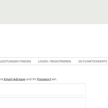
LEISTUNGEN FINDEN
LOGIN / REGISTRIEREN
SO FUNKTIONIERTS
hre
Email-Adresse
und Ihr
Passwort
ein.