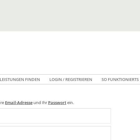
LEISTUNGEN FINDEN
LOGIN / REGISTRIEREN
SO FUNKTIONIERTS
hre
Email-Adresse
und Ihr
Passwort
ein.