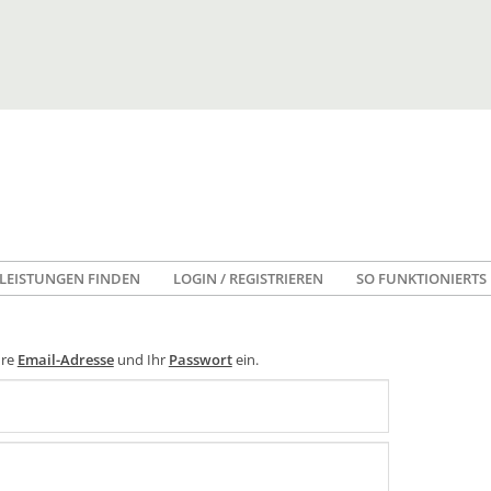
LEISTUNGEN FINDEN
LOGIN / REGISTRIEREN
SO FUNKTIONIERTS
hre
Email-Adresse
und Ihr
Passwort
ein.