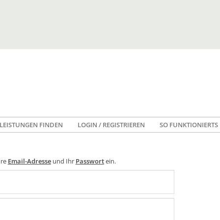
LEISTUNGEN FINDEN
LOGIN / REGISTRIEREN
SO FUNKTIONIERTS
hre
Email-Adresse
und Ihr
Passwort
ein.