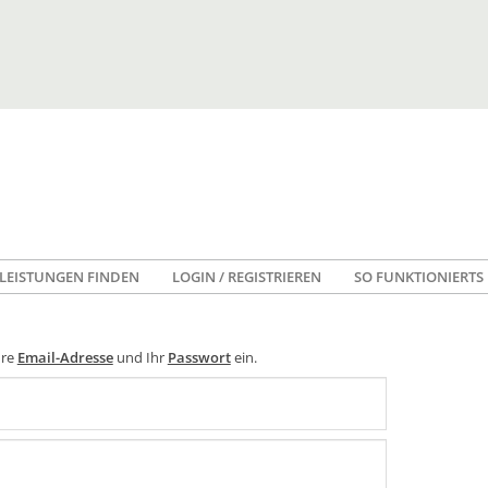
LEISTUNGEN FINDEN
LOGIN / REGISTRIEREN
SO FUNKTIONIERTS
hre
Email-Adresse
und Ihr
Passwort
ein.