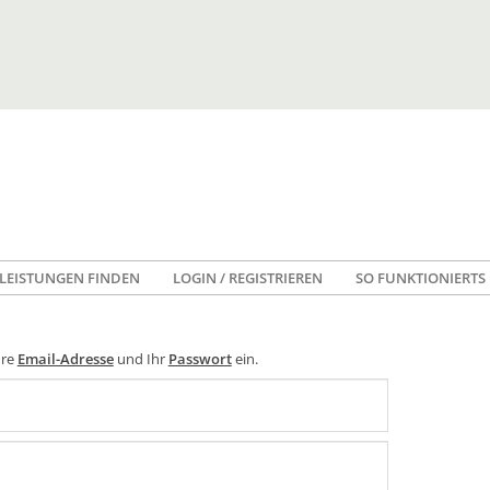
LEISTUNGEN FINDEN
LOGIN / REGISTRIEREN
SO FUNKTIONIERTS
hre
Email-Adresse
und Ihr
Passwort
ein.