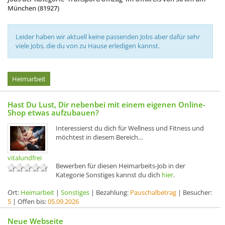
München (81927)
Leider haben wir aktuell keine passenden Jobs aber dafür sehr
viele Jobs, die du von zu Hause erledigen kannst.
Heimarbeit
Hast Du Lust, Dir nebenbei mit einem eigenen Online-
Shop etwas aufzubauen?
Interessierst du dich für Wellness und Fitness und
möchtest in diesem Bereich...
vitalundfrei
Bewerben für diesen Heimarbeits-Job in der
Kategorie Sonstiges kannst du dich
hier
.
Ort:
Heimarbeit
|
Sonstiges
| Bezahlung:
Pauschalbetrag
| Besucher:
5
| Offen bis:
05.09.2026
Neue Webseite