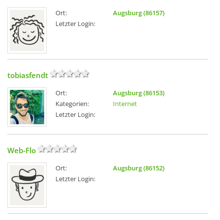
Ort:
Augsburg (86157)
Letzter Login:
tobiasfendt
Ort:
Augsburg (86153)
Kategorien:
Internet
Letzter Login:
Web-Flo
Ort:
Augsburg (86152)
Letzter Login: