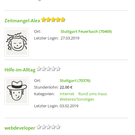
Zeitmangel-Alex
Ort:
Stuttgart Feuerbach (70469)
Letzter Login:
27.03.2019
Hilfe-im-Alltag
Ort:
Stuttgart (70376)
Stundenlohn:
22,00 €
Kategorien:
Internet
Rund ums Haus
Weiteres/Sonstiges
Letzter Login:
03.02.2019
webdeveloper