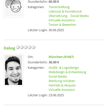
Stundenlohn:
60,00 €
Kategorien:
Texterstellung
Lektorat & Korrektorat
Übersetzung
Social Media
Virtuelle Assistenz
Testen & Bewerten
Letzter Login:
30.06.2025
Dabog
Ort:
München (81667)
Stundenlohn:
30,00 €
Kategorien:
Grafik- & Logodesign
Webdesign & Entwicklung
Social Media
Werbung schalten
Vertrieb & Akquise
Virtuelle Assistenz
Letzter Login:
23.06.2025