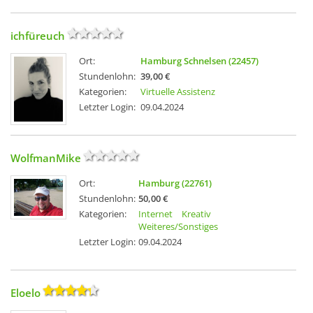
ichfüreuch
Ort:
Hamburg Schnelsen (22457)
Stundenlohn:
39,00 €
Kategorien:
Virtuelle Assistenz
Letzter Login:
09.04.2024
WolfmanMike
Ort:
Hamburg (22761)
Stundenlohn:
50,00 €
Kategorien:
Internet
Kreativ
Weiteres/Sonstiges
Letzter Login:
09.04.2024
Eloelo