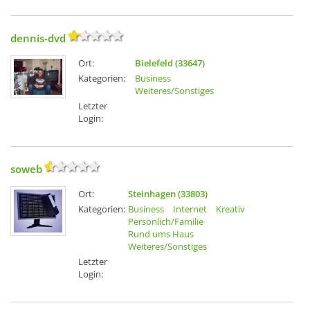
dennis-dvd
Ort:
Bielefeld (33647)
Kategorien:
Business
Weiteres/Sonstiges
Letzter
Login:
soweb
Ort:
Steinhagen (33803)
Kategorien:
Business
Internet
Kreativ
Persönlich/Familie
Rund ums Haus
Weiteres/Sonstiges
Letzter
Login: