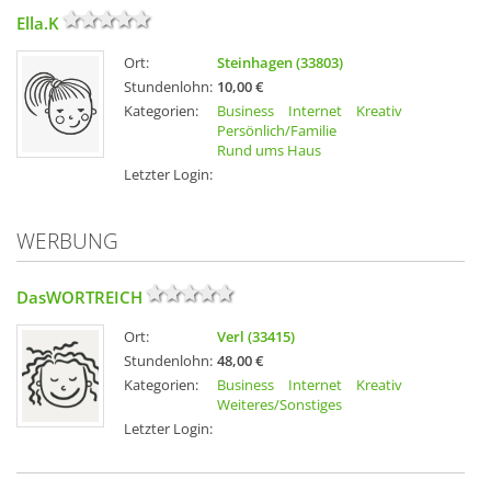
Ella.K
Ort:
Steinhagen (33803)
Stundenlohn:
10,00 €
Kategorien:
Business
Internet
Kreativ
Persönlich/Familie
Rund ums Haus
Letzter Login:
WERBUNG
DasWORTREICH
Ort:
Verl (33415)
Stundenlohn:
48,00 €
Kategorien:
Business
Internet
Kreativ
Weiteres/Sonstiges
Letzter Login: