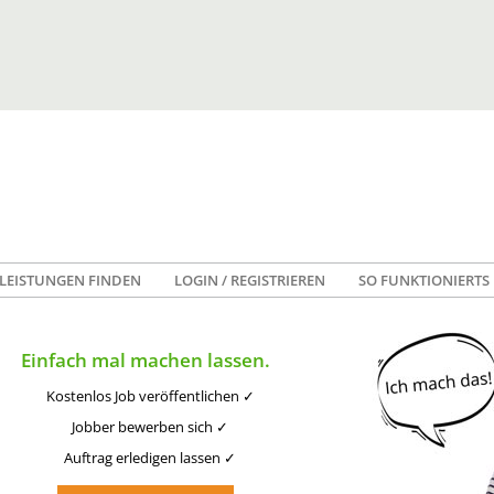
LEISTUNGEN FINDEN
LOGIN / REGISTRIEREN
SO FUNKTIONIERTS
Einfach mal machen lassen.
Kostenlos Job veröffentlichen ✓
Jobber bewerben sich ✓
Auftrag erledigen lassen ✓