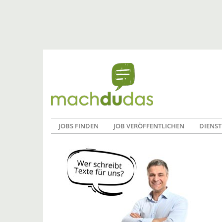
JOBS FINDEN
JOB VERÖFFENTLICHEN
DIENST