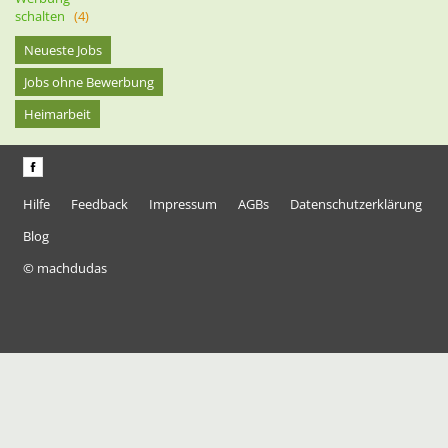
schalten
(4)
Neueste Jobs
Jobs ohne Bewerbung
Heimarbeit
Hilfe
Feedback
Impressum
AGBs
Datenschutzerklärung
Blog
© machdudas