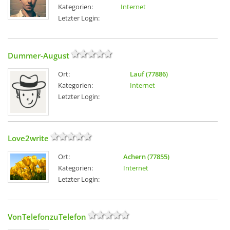
Kategorien:
Internet
Letzter Login:
Dummer-August
Ort:
Lauf (77886)
Kategorien:
Internet
Letzter Login:
Love2write
Ort:
Achern (77855)
Kategorien:
Internet
Letzter Login:
VonTelefonzuTelefon