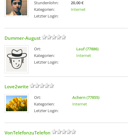
Stundenlohn:
20,00 €
Kategorien:
Internet
Letzter Login:
Dummer-August
Ort:
Lauf (77886)
Kategorien:
Internet
Letzter Login:
Love2write
Ort:
Achern (77855)
Kategorien:
Internet
Letzter Login:
VonTelefonzuTelefon