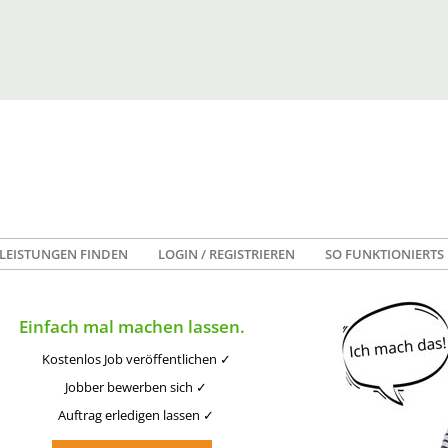
LEISTUNGEN FINDEN
LOGIN / REGISTRIEREN
SO FUNKTIONIERTS
Einfach mal machen lassen.
Kostenlos Job veröffentlichen ✓
Jobber bewerben sich ✓
Auftrag erledigen lassen ✓