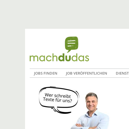
JOBS FINDEN
JOB VERÖFFENTLICHEN
DIENST