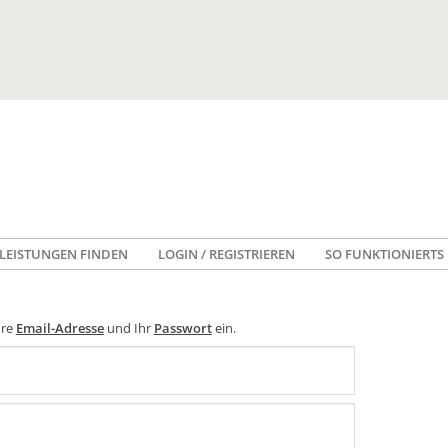
LEISTUNGEN FINDEN
LOGIN / REGISTRIEREN
SO FUNKTIONIERTS
hre
Email-Adresse
und Ihr
Passwort
ein.