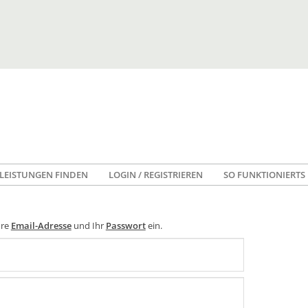
LEISTUNGEN FINDEN
LOGIN / REGISTRIEREN
SO FUNKTIONIERTS
hre
Email-Adresse
und Ihr
Passwort
ein.