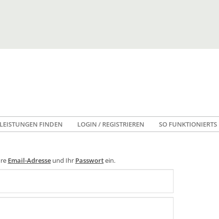
LEISTUNGEN FINDEN
LOGIN / REGISTRIEREN
SO FUNKTIONIERTS
hre
Email-Adresse
und Ihr
Passwort
ein.