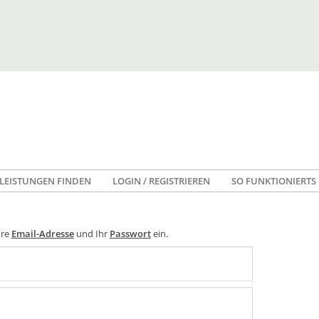
LEISTUNGEN FINDEN
LOGIN / REGISTRIEREN
SO FUNKTIONIERTS
hre
Email-Adresse
und Ihr
Passwort
ein.