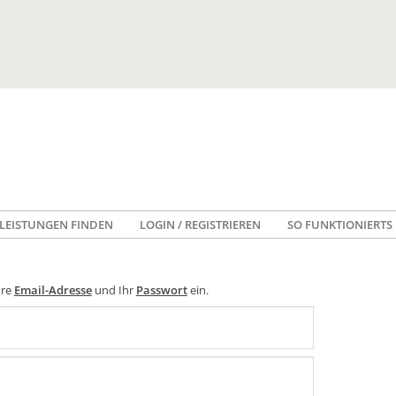
LEISTUNGEN FINDEN
LOGIN / REGISTRIEREN
SO FUNKTIONIERTS
hre
Email-Adresse
und Ihr
Passwort
ein.