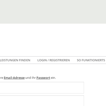
LEISTUNGEN FINDEN
LOGIN / REGISTRIEREN
SO FUNKTIONIERTS
hre
Email-Adresse
und Ihr
Passwort
ein.