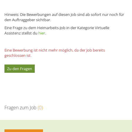
Hinweis: Die Bewerbungen auf diesen Job sind ab sofort nur noch für
den Auftraggeber sichtbar.
Eine Frage zu dem Heimarbeits-Job in der Kategorie Virtuelle
Assistenz stellst du
hier
.
Eine Bewerbung ist nicht mehr möglich, da der Job bereits
geschlossen ist.
Zu den Fragen
Fragen zum Job
(0)