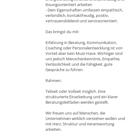
lösungsorientiert arbeiten
- Dein Eigenschaften umfassen empathisch,
verbindlich, kontaktfreudig, positiv,
vertrauensbildend und serviceorientiert.
Das bringst du mit:
Erfahrung in Beratung, Kommunikation,
Coaching oder Personalentwicklung ist von
Vorteil aber kein Must-Have. Wichtiger sind
uns jedoch Menschenkenntnis, Empathie,
Verlässlichkeit und die Fähigkeit, gute
Gespräche zu führen.
Rahmen:
Teilzeit oder Vollzeit möglich. Eine
strukturierte Einarbeitung und ein klarer
Beratungsleitfaden werden gestellt.
Wir freuen uns auf Menschen, die
Unternehmen wirklich verstehen wollen und
mit Herz, Struktur und Verantwortung
arbeiten.